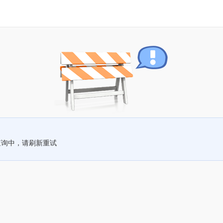
查询中，请刷新重试