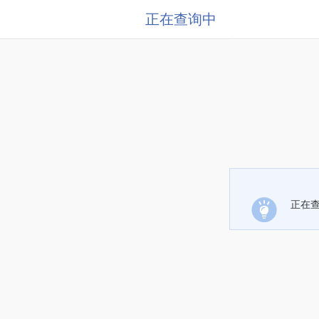
正在查询中
正在