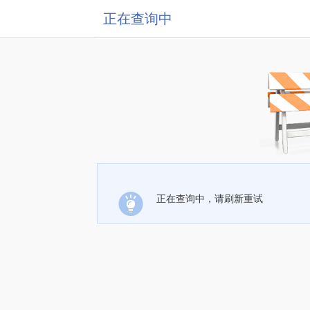
正在查询中
正在查询中，请刷新重试