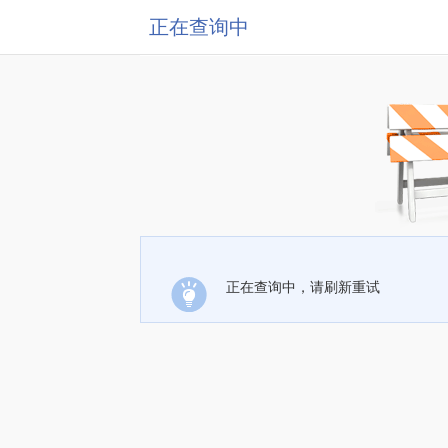
正在查询中
正在查询中，请刷新重试