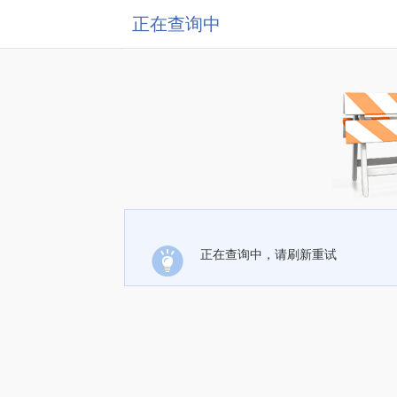
正在查询中
正在查询中，请刷新重试