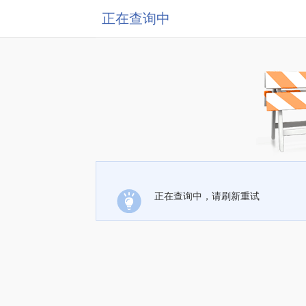
正在查询中
正在查询中，请刷新重试