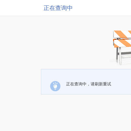
正在查询中
正在查询中，请刷新重试