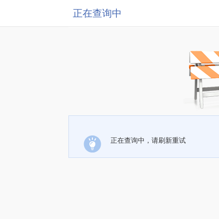
正在查询中
正在查询中，请刷新重试