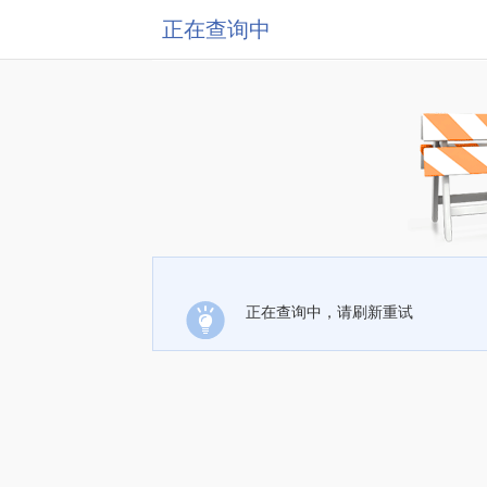
正在查询中
正在查询中，请刷新重试