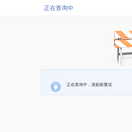
正在查询中
正在查询中，请刷新重试