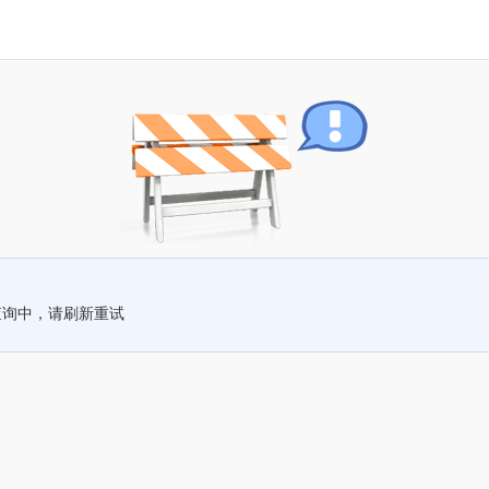
查询中，请刷新重试