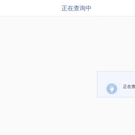
正在查询中
正在