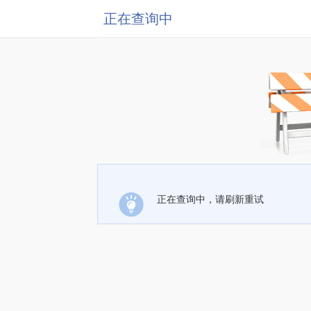
正在查询中
正在查询中，请刷新重试