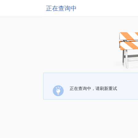
正在查询中
正在查询中，请刷新重试