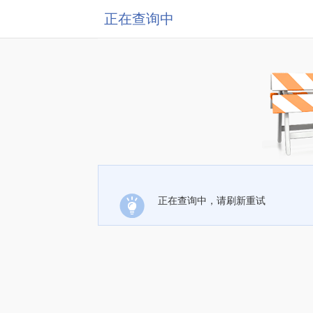
正在查询中
正在查询中，请刷新重试