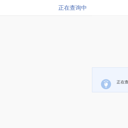
正在查询中
正在