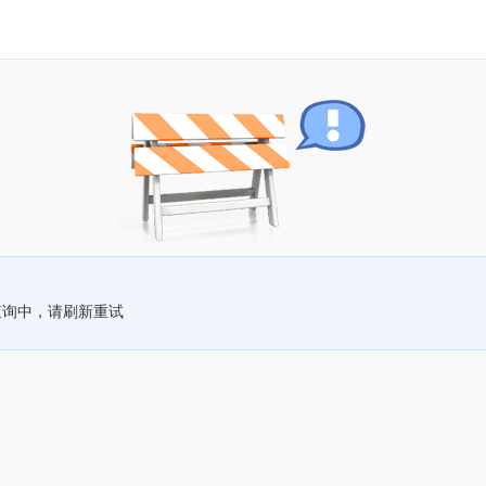
查询中，请刷新重试