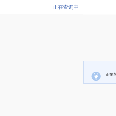
正在查询中
正在