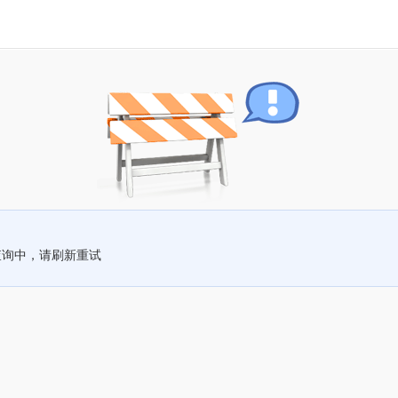
查询中，请刷新重试